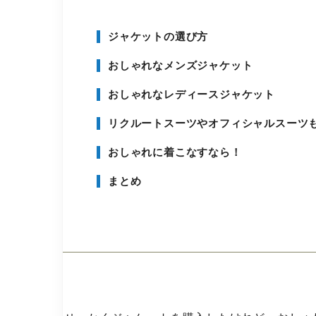
ジャケットの選び方
おしゃれなメンズジャケット
おしゃれなレディースジャケット
リクルートスーツやオフィシャルスーツ
おしゃれに着こなすなら！
まとめ