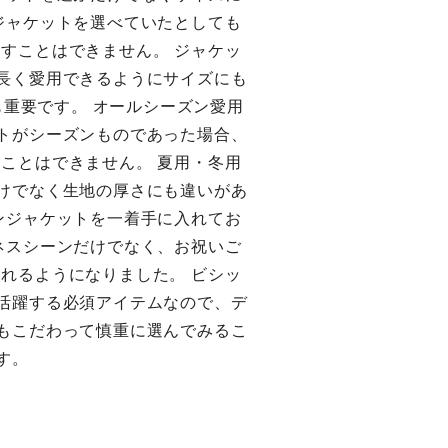
ジャケットを選べていたとしても
すことはできません。 ジャケッ
長く愛用できるようにサイズにも
も重要です。 オールシーズン愛用
トがシーズンものであった場合、
ことはできません。 夏用・冬用
けでなく生地の厚さにも違いがあ
ンジャケットを一着手に入れてお
ネスシーンだけでなく、お祝いご
れるようになりました。 ビシッ
活躍する必須アイテムなので、デ
もこだわって慎重に選んでみるこ
す。