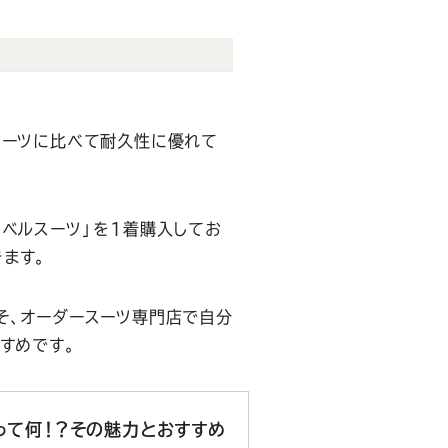
スーツに比べて耐久性に優れて
ラベルスーツ」を1着購入してお
ます。
そ、オーダースーツ専門店で自分
すめです。
って何！？その魅力とおすすめ