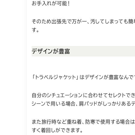
お手入れが可能！
そのため出張先で万が一、汚してしまっても簡
す。
デザインが豊富
「トラベルジャケット」はデザインが豊富なんで
自分のシチュエーションに合わせてセレクトで
シーンで用いる場合、肩パッドがしっかりある
また旅行時など重ね着、防寒で使用する場合は
すく着回しができます。