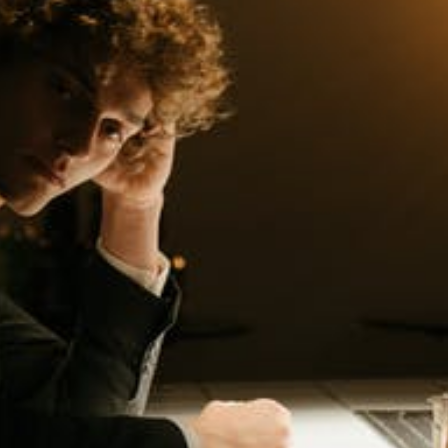
長距離移動の際に持ち運びしやす
段使いも可能なジャケットである