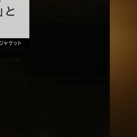
」と
ジャケット