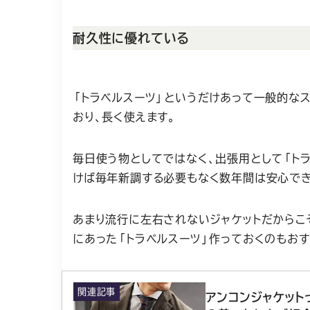
耐久性に優れている
「トラベルスーツ」というだけあって一般的な
おり、長く使えます。
毎日使う物としてではなく、出張用として「ト
けば毎年新調する必要もなく数年間は安心でき
あまり流行に左右されないジャケットだからこ
にあった「トラベルスーツ」作っておくのもおす
関連記事
アンコンジャケット