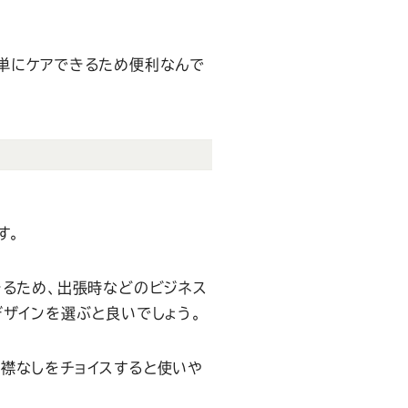
単にケアできるため便利なんで
す。
きるため、出張時などのビジネス
デザインを選ぶと良いでしょう。
襟なしをチョイスすると使いや