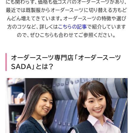
にも関わらず、価格も低コスパのオーダースーツがあり、
最近では既製服からオーダースーツに切り替える方もど
んどん増えてきています。オーダースーツの特徴や選び
方のコツなど、詳しくは
こちらの記事
で紹介しています
ので、ぜひこちらも合わせてご参照ください。
オーダースーツ専門店「オーダースーツ
SADA」とは？