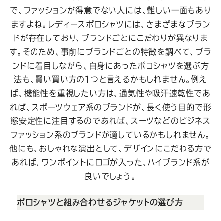
で、ファッションが得意でない人には、難しい一面もあり
ますよね。レディースポロシャツには、さまざまなブラン
ドが存在しており、ブランドごとにこだわりが異なりま
す。そのため、事前にブランドごとの特徴を調べて、ブラ
ンドに着目しながら、自身にあったポロシャツを選ぶ方
法も、賢い買い方の１つと言えるかもしれません。例え
ば、機能性を重視したい方は、通気性や吸汗速乾性であ
れば、スポーツウェア系のブランドが、長く使う目的で形
態安定性に注目するのであれば、スーツなどのビジネス
ファッション系のブランドが適しているかもしれません。
他にも、おしゃれな演出として、デザインにこだわる方で
あれば、ワンポイントにロゴが入った、ハイブランド系が
良いでしょう。
ポロシャツと組み合わせるジャケットの選び方