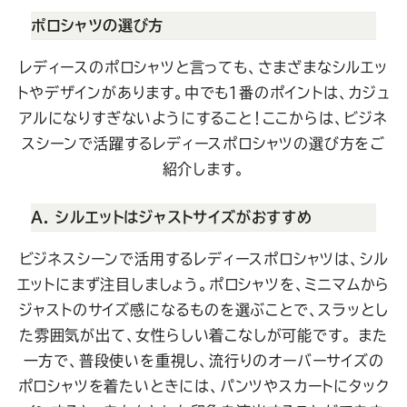
ポロシャツの選び方
レディースのポロシャツと言っても、さまざまなシルエッ
トやデザインがあります。中でも１番のポイントは、カジュ
アルになりすぎないようにすること！ここからは、ビジネ
スシーンで活躍するレディースポロシャツの選び方をご
紹介します。
A. シルエットはジャストサイズがおすすめ
ビジネスシーンで活用するレディースポロシャツは、シル
エットにまず注目しましょう。ポロシャツを、ミニマムから
ジャストのサイズ感になるものを選ぶことで、スラッとし
た雰囲気が出て、女性らしい着こなしが可能です。
また
一方で、普段使いを重視し、流行りのオーバーサイズの
ポロシャツを着たいときには、パンツやスカートにタック