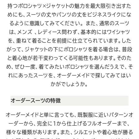
持つポロシャツ×ジャケットの魅力を最大限引き出すた
めにも、スーツの丈やパンツの丈をビジネスライクにな
るように意識してみてください。
また、通常のスーツ
は、メンズ 、レディース問わず、基本的にはワイシャツ
を、重ねて着ることを前提に仕立てられています。した
がって、ジャケットの下にポロシャツを着る場合は、普段
と着心地が若干変わってくる可能性もあります。そのた
め、ぜひ一度、着てみたいポロシャツを選んだうえで、そ
れにあったスーツを、オーダーメイドで探してみてはい
かがでしょうか。
オーダースーツの特徴
オーダーメイドと単に言っても、既製服に近いパターンオ
ーダーから、完全に1から仕上げるフルオーダーまで、
様々な種類があります。また、シルエットや着心地が勝る