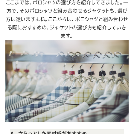
ここまでは、ポロシャツの選び方を紹介してきました。一
方で、そのポロシャツと組み合わせるジャケットも、選び
方は迷いますよね。ここからは、ポロシャツと組み合わせ
る際におすすめの、ジャケットの選び方も紹介していき
ます。
A. さらっとした素材感がおすすめ