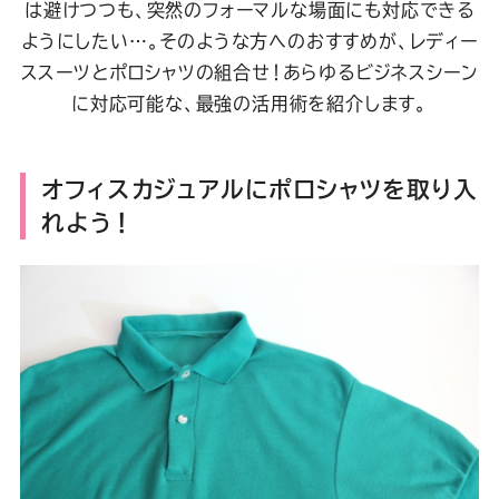
は避けつつも、突然のフォーマルな場面にも対応できる
ようにしたい…。そのような方へのおすすめが、レディー
ススーツとポロシャツの組合せ！あらゆるビジネスシーン
に対応可能な、最強の活用術を紹介します。
オフィスカジュアルにポロシャツを取り入
れよう！