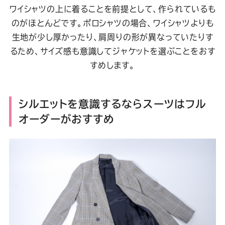
ワイシャツの上に着ることを前提として、作られているも
のがほとんどです。ポロシャツの場合、ワイシャツよりも
生地が少し厚かったり、肩周りの形が異なっていたりす
るため、サイズ感も意識してジャケットを選ぶことをおす
すめします。
シルエットを意識するならスーツはフル
オーダーがおすすめ