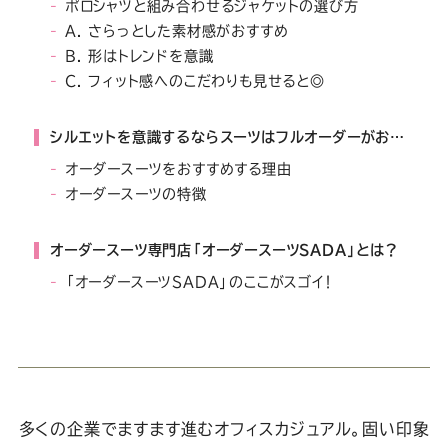
Youtube
Facebook
Twitter
Instagram
LINE
ポロシャツと組み合わせるジャケットの選び方
A. さらっとした素材感がおすすめ
B. 形はトレンドを意識
C. フィット感へのこだわりも見せると◎
シルエットを意識するならスーツはフルオーダーがおすすめ
オーダースーツをおすすめする理由
オーダースーツの特徴
オーダースーツ専門店「オーダースーツSADA」とは？
「オーダースーツSADA」のここがスゴイ！
多くの企業でますます進むオフィスカジュアル。固い印象