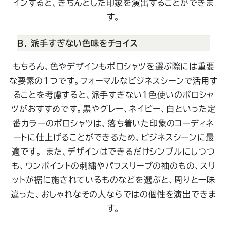
インすると、きちんとした印象を演出することができま
す。
B. 派手すぎない色味をチョイス
もちろん、色やデザインもポロシャツを選ぶ際には重要
な要素の1つです。フォーマルなビジネスシーンで活用す
ることを考慮すると、派手すぎない1色使いのポロシャ
ツがおすすめです。黒やグレー、ネイビー、白といった定
番カラーのポロシャツは、落ち着いた印象のコーディネ
ートに仕上げることができるため、ビジネスシーンに最
適です。
また、デザインはできるだけシンプルにしつつ
も、ワンポイントの刺繍やパフスリープの袖のもの、スリ
ットが裾に施されているものなどを選ぶと、周りと一味
違った、おしゃれなその人ならではの個性を演出できま
す。