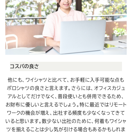
コスパの良さ
他にも、ワイシャツと比べて、お手軽に入手可能な点も
ポロシャツの良さと言えます。さらには、オフィスカジュ
アルとしてだけでなく、普段使いとも併用できるため、
お財布に優しいと言えるでしょう。特に最近ではリモート
ワークの機会が増え、出社する頻度も少なくなってきて
いると思います。数少ない出社のために、何着もワイシャ
ツを揃えることは少し気が引ける場合もあるかもしれま