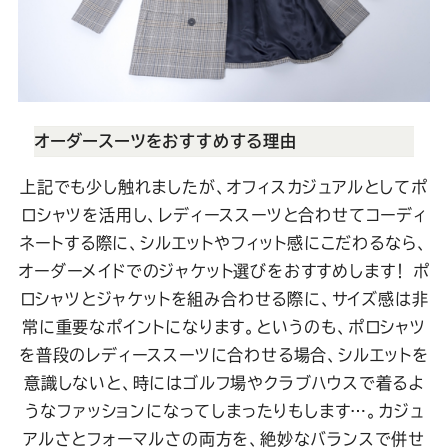
オーダースーツをおすすめする理由
上記でも少し触れましたが、オフィスカジュアルとしてポ
ロシャツを活用し、レディーススーツと合わせてコーディ
ネートする際に、シルエットやフィット感にこだわるなら、
オーダーメイドでのジャケット選びをおすすめします！
ポ
ロシャツとジャケットを組み合わせる際に、サイズ感は非
常に重要なポイントになります。というのも、ポロシャツ
を普段のレディーススーツに合わせる場合、シルエットを
意識しないと、時にはゴルフ場やクラブハウスで着るよ
うなファッションになってしまったりもします…。カジュ
アルさとフォーマルさの両方を、絶妙なバランスで併せ