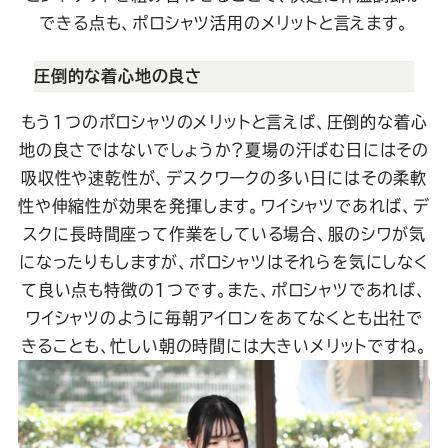
できる点も、ポロシャツ活用のメリットと言えます。
圧倒的な着心地の良さ
もう1つのポロシャツのメリットと言えば、圧倒的な着心
地の良さではないでしょうか？夏場の汗ばむ日にはその
吸収性や速乾性が、デスクワークの多い日にはその柔軟
性や伸縮性が効果を発揮します。ワイシャツであれば、デ
スクに長時間座って作業をしている場合、服のシワが気
になったりもしますが、ポロシャツはそれらを気にしなく
て良い点も特徴の1つです。また、ポロシャツであれば、
ワイシャツのように毎朝アイロンをあてなくとも出社で
きることも、忙しい朝の時間には大きいメリットですね。