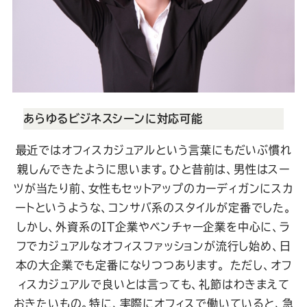
あらゆるビジネスシーンに対応可能
最近ではオフィスカジュアルという言葉にもだいぶ慣れ
親しんできたように思います。ひと昔前は、男性はスー
ツが当たり前、女性もセットアップのカーディガンにスカ
ートというような、コンサバ系のスタイルが定番でした。
しかし、外資系のIT企業やベンチャー企業を中心に、ラ
フでカジュアルなオフィスファッションが流行し始め、日
本の大企業でも定番になりつつあります。
ただし、オフ
ィスカジュアルで良いとは言っても、礼節はわきまえて
おきたいもの。特に、実際にオフィスで働いていると、急