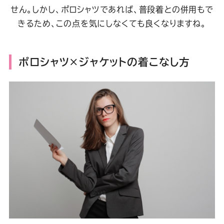
せん。しかし、ポロシャツであれば、普段着との併用もで
きるため、この点を気にしなくても良くなりますね。
ポロシャツ×ジャケットの着こなし方