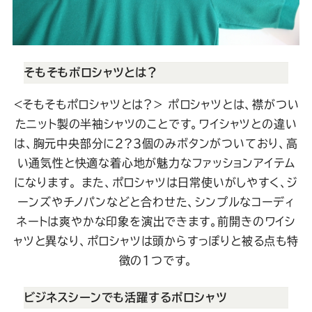
そもそもポロシャツとは？
＜そもそもポロシャツとは？＞
ポロシャツとは、襟がつい
たニット製の半袖シャツのことです。ワイシャツとの違い
は、胸元中央部分に2?3個のみボタンがついており、高
い通気性と快適な着心地が魅力なファッションアイテム
になります。
また、ポロシャツは日常使いがしやすく、ジ
ーンズやチノパンなどと合わせた、シンプルなコーディ
ネートは爽やかな印象を演出できます。前開きのワイシ
ャツと異なり、ポロシャツは頭からすっぽりと被る点も特
徴の1つです。
ビジネスシーンでも活躍するポロシャツ