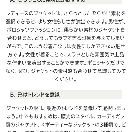
レディースのジャケットは、さらっとした柔らかい素材を
選択できると、より女性らしさが演出できます。男性が、
ポロシャツファッションに、柔らかい素材のジャケットを
合わせると、どうしてもラフすぎる印象を与えてしまい
がちで、このような着こなしは女性にしかできない魅せ
方です。女性が着ることで、スラッとした雰囲気や上品
な佇まいを演出することができます。ポロシャツだけで
なく、ぜひ、ジャケットの素材感も合わせて意識してみて
ください。
B. 形はトレンドを意識
ジャケットの形は、最近のトレンドを意識して選択しまし
ょう。中でもおすすめは、腰丈のスタイル、カーディガン
風のジャケット、スポーティーなジャケットの3種類で、ど