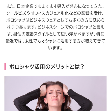
また、日本企業でもますます導入が盛んになってきた、
クールビズやオフィスカジュアル化などの影響を受け、
ポロシャツはビジネスウェアとしても多くの方に認めら
れつつあります。ビジネスシーンでのポロシャツと言え
ば、男性の定番スタイルとして思い浮かべますが、特に
最近では、女性でもオシャレに活用する方が増えてきて
います。
ポロシャツ活用のメリットとは？