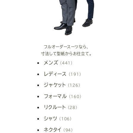
フルオーダースーツなら、
寸法して型紙からお仕立て。
メンズ
（441）
レディース
（191）
ジャケット
（126）
フォーマル
（160）
リクルート
（28）
シャツ
（106）
ネクタイ
（94）