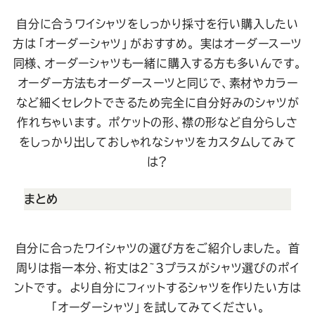
自分に合うワイシャツをしっかり採寸を行い購入したい
方は「オーダーシャツ」がおすすめ。
実はオーダースーツ
同様、オーダーシャツも一緒に購入する方も多いんです。
オーダー方法もオーダースーツと同じで、素材やカラー
など細くセレクトできるため完全に自分好みのシャツが
作れちゃいます。
ポケットの形、襟の形など自分らしさ
をしっかり出しておしゃれなシャツをカスタムしてみて
は？
まとめ
自分に合ったワイシャツの選び方をご紹介しました。
首
周りは指一本分、裄丈は2~3プラスがシャツ選びのポイ
ントです。
より自分にフィットするシャツを作りたい方は
「オーダーシャツ」を試してみてください。