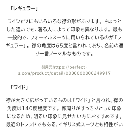
「レギュラー」
ワイシャツにもいろいろな襟の形があります。
ちょっと
した違いでも、着る人によって印象も異なります。
最も
一般的で、フォーマルスーツに用いられているのが「レ
ギュラー」。
襟の角度は65度と言われており、名前の通
り一番ノーマルなものです。
引用元
https://perfect-
s.com/product/detail/0000000000249917
「ワイド」
襟が大きく広がっているものは「ワイド」と言われ、襟の
角度は140度程度です。
顔周りがすっきりとした印象
になるため、明るい印象に見せたい方におすすめです。
最近のトレンドでもある、イギリス式スーツとも相性がい