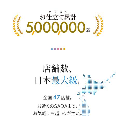
店舗数、
日本
最大級
。
47
全国
店舗。
お近くのSADAまで、
お気軽にお越しください。