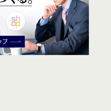
してください