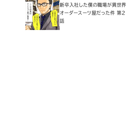
新卒入社した僕の職場が異世界
オーダースーツ屋だった件 第2
話