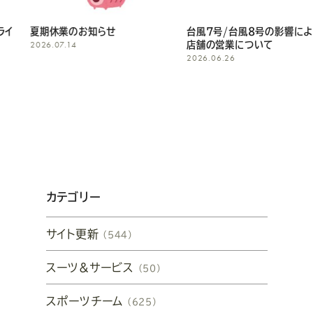
夏期休業のお知らせ
台風7号/台風8号の影響による
2026.07.14
店舗の営業について
2026.06.26
カテゴリー
サイト更新
（544）
スーツ&サービス
（50）
スポーツチーム
（625）