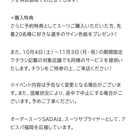
＋購入特典
さらに予約特典としてスーツご購入いただいた方、先
着20名様に好きな選手のサイン色紙をプレゼント！
また、10月4日（土）～11月3日（月・祝）の期間限定
でチラシ記載の対象店舗でも同様のサービスを提供い
たします。チラシをご持参の上、ご来店ください！
※イベント内容は予告なく変更となる場合がございま
す。また、混雑状況により、途中で中止にする場合がご
ざいます。予めご了承ください。
オーダースーツSADAは、スーツサプライヤーとして、ア
ビスパ福岡を応援しています。