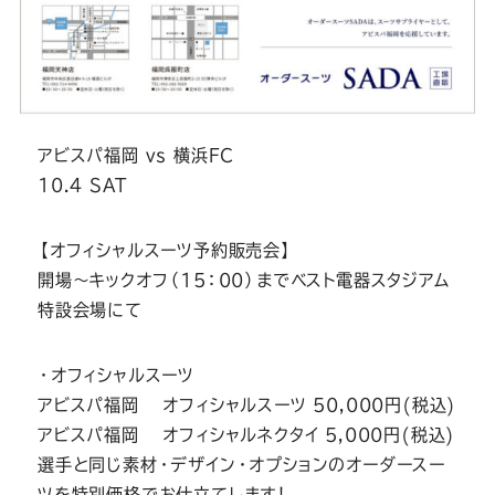
アビスパ福岡 vs 横浜FC
10.4 SAT
【オフィシャルスーツ予約販売会】
開場～キックオフ（15：00）までベスト電器スタジアム
特設会場にて
・オフィシャルスーツ
アビスパ福岡 オフィシャルスーツ 50,000円(税込)
アビスパ福岡 オフィシャルネクタイ 5,000円(税込)
選手と同じ素材・デザイン・オプションのオーダースー
ツを特別価格でお仕立てします！