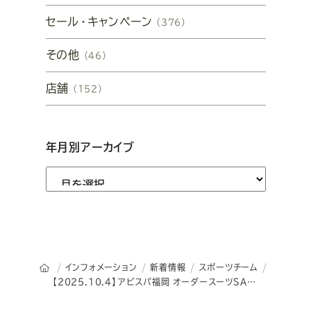
セール・キャンペーン
（376）
その他
（46）
店舗
（152）
年月別アーカイブ
オーダースーツSADAのトップページ
インフォメーション
新着情報
スポーツチーム
【2025.10.4】アビスパ福岡 オーダースーツSADA オフィシャルスーツ予約販売会を開催いたします！