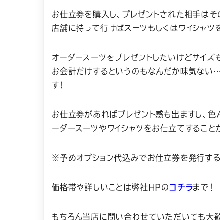
お仕立券を購入し、プレゼントされた相手はそ
店舗に持って行けばスーツもしくはワイシャツ
オーダースーツをプレゼントしたいけどサイズ
お会計だけするというのもなんだか味気ない
す！
お仕立券があればプレゼント感も出ますし、色
ーダースーツやワイシャツをお仕立てすること
※予めオプション代込みでお仕立券を発行する
価格帯や詳しいことは弊社ＨＰの
コチラ
まで！
もちろん当店に問い合わせていただいても大歓