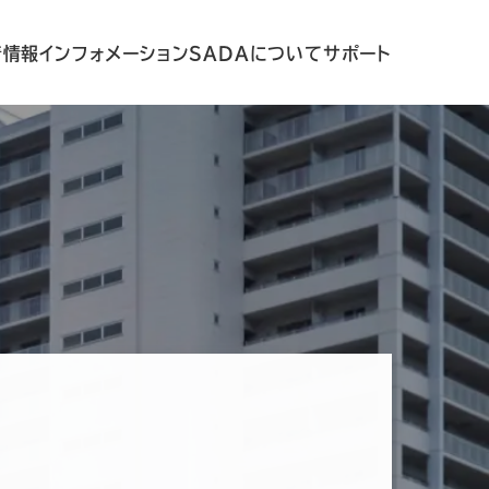
着情報
インフォメーション
SADAについて
サポート