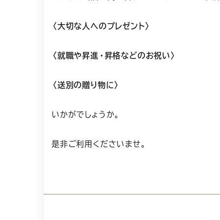
〈大切な人へのプレゼント〉
〈就職や昇進・昇格などのお祝い〉
〈送別の贈り物に〉
いかがでしょうか。
是非ご利用くださいませ。