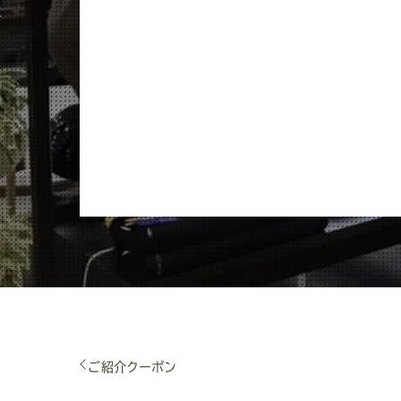
ご紹介クーポン