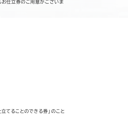
もお仕立券のご用意がございま
仕立てることのできる券」のこと