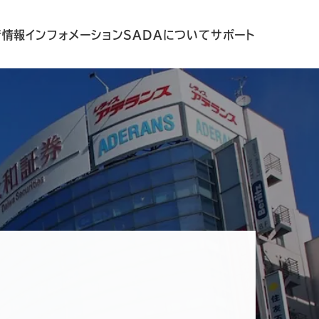
着情報
インフォメーション
SADAについて
サポート