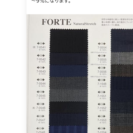
～9%になります。