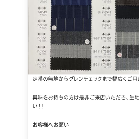
定番の無地からグレンチェックまで幅広くご用
興味をお持ちの方は是非ご来店いただき、生
い！！
お客様へお願い