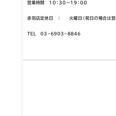
営業時間 10：30～19：00
赤羽店定休日 ： 火曜日（祝日の場合は
ＴＥＬ ０３－６９０３－８８４６