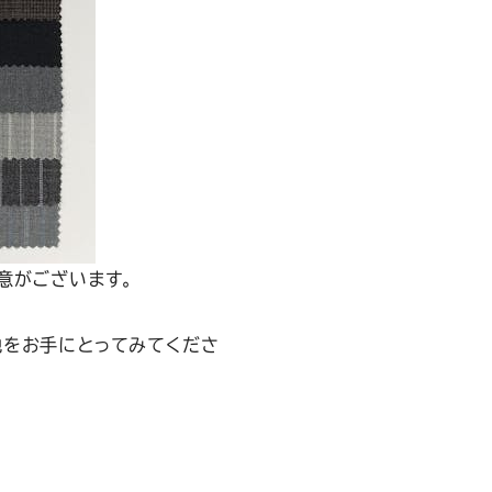
意がございます。
地をお手にとってみてくださ