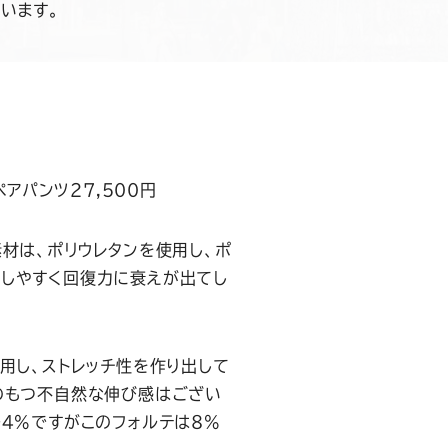
います。
チ
ペアパンツ27,500円
材は、ポリウレタンを使用し、ポ
しやすく回復力に衰えが出てし
用し、ストレッチ性を作り出して
のもつ不自然な伸び感はござい
～4%ですがこのフォルテは8%