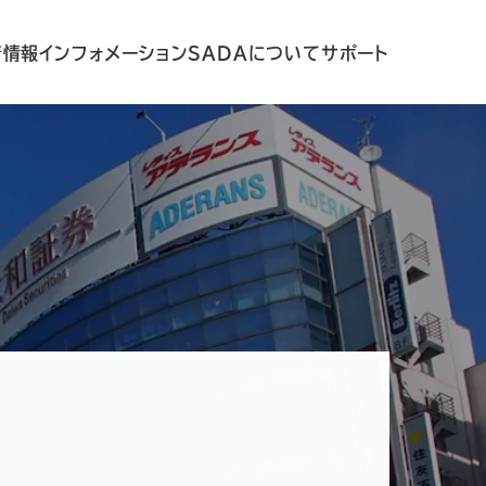
着情報
インフォメーション
SADAについて
サポート