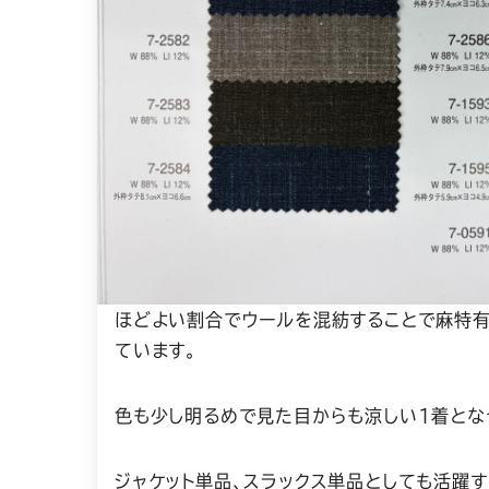
ほどよい割合でウールを混紡することで麻特有
ています。
色も少し明るめで見た目からも涼しい1着とな
ジャケット単品、スラックス単品としても活躍す