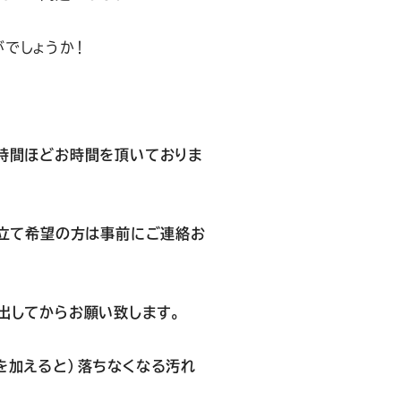
でしょうか！
時間ほどお時間を頂いておりま
立て希望の方は事前にご連絡お
出してからお願い致します。
を加えると）落ちなくなる汚れ