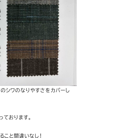
のシワのなりやすさをカバーし
っております。
ること間違いなし！