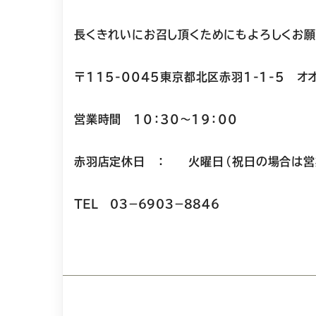
長くきれいにお召し頂くためにもよろしくお願
〒115-0045東京都北区赤羽1-1-5 オ
営業時間 10：30～19：00
赤羽店定休日 ： 火曜日（祝日の場合は
ＴＥＬ ０３－６９０３－８８４６