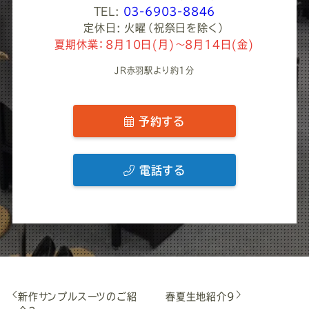
TEL:
03-6903-8846
定休日: 火曜（祝祭日を除く）
夏期休業：8月10日(月)～8月14日(金)
JR赤羽駅より約1分
予約する
電話する
新作サンプルスーツのご紹
春夏生地紹介9