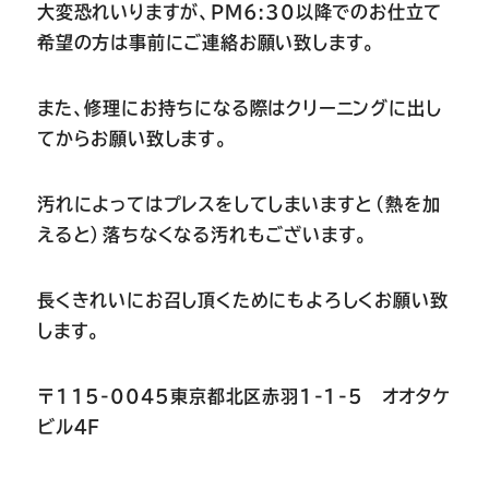
大変恐れいりますが、
PM6:30以降での
お仕立て
希望の方は事前にご連絡お願い致します。
また、修理にお持ちになる際はクリーニングに出し
てからお願い致します。
汚れによってはプレスをしてしまいますと（熱を加
えると）落ちなくなる汚れもございます。
長くきれいにお召し頂くためにもよろしくお願い致
します。
〒115-0045東京都北区赤羽1-1-5 オオタケ
ビル４F