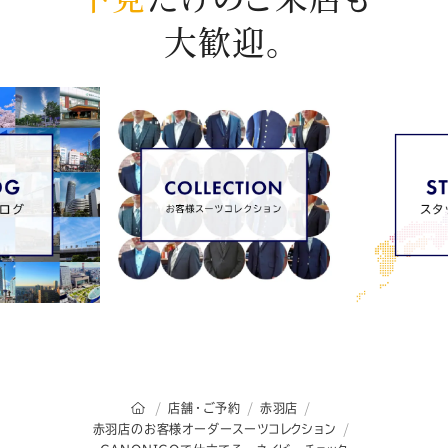
大歓迎。
オーダースーツSADAのトップページ
店舗・ご予約
赤羽店
赤羽店のお客様オーダースーツコレクション