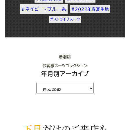
#ネイビー・ブルー系
#2022年春夏生地
#ストライプスーツ
赤羽店
お客様スーツコレクション
年月別アーカイブ
下見
だけのご来店も