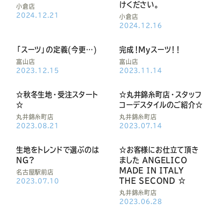
けください。
小倉店
2024.12.21
小倉店
2024.12.16
「スーツ」の定義(今更…)
完成！Myスーツ！！
富山店
富山店
2023.12.15
2023.11.14
☆秋冬生地・受注スタート
☆丸井錦糸町店・スタッフ
☆
コーデスタイルのご紹介☆
丸井錦糸町店
丸井錦糸町店
2023.08.21
2023.07.14
生地をトレンドで選ぶのは
☆お客様にお仕立て頂き
NG?
ました ANGELICO
MADE IN ITALY
名古屋駅前店
THE SECOND ☆
2023.07.10
丸井錦糸町店
2023.06.28