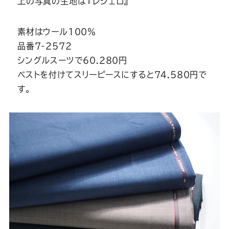
上の写真の生地は『レジェロ』
素材はウール100％
品番7-2572
シングルスーツで60.280円
ベストを付けてスリーピースにすると74.580円で
す。