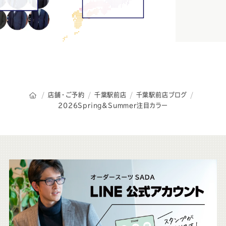
オーダースーツSADAのトップページ
店舗・ご予約
千葉駅前店
千葉駅前店ブログ
2026Spring&Summer注目カラー
こ
ち
ら