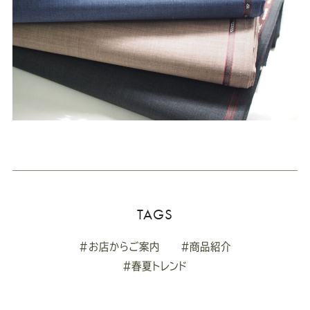
TAGS
#お店からご案内
#商品紹介
#春夏トレンド