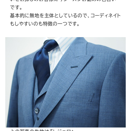
です。
基本的に無地を主体としているので、コーディネイト
もしやすいのも特徴の一つです。