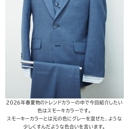
Youtube
Facebook
Twitter
Instagram
LINE
2026年春夏物のトレンドカラーの中で今回紹介したい
色はスモーキカラーです。
スモーキーカラーとは元の色にグレーを混ぜた、ような
少しくすんだような色合いを言います。