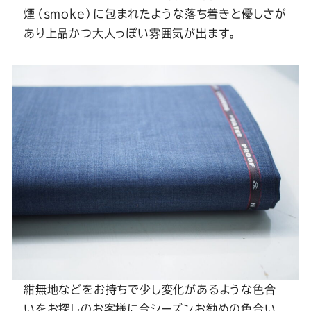
煙（smoke）に包まれたような落ち着きと優しさが
あり上品かつ大人っぽい雰囲気が出ます。
紺無地などをお持ちで少し変化があるような色合
いをお探しのお客様に今シーズンお勧めの色合い