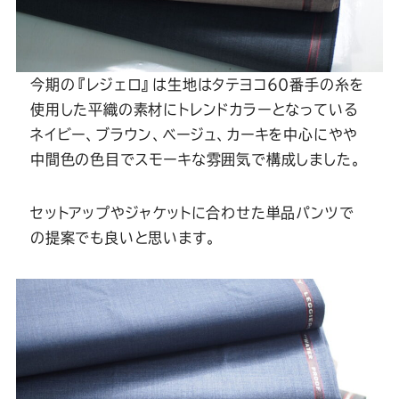
今期の『レジェロ』は生地はタテヨコ60番手の糸を
使用した平織の素材にトレンドカラーとなっている
ネイビー、ブラウン、ベージュ、カーキを中心にやや
中間色の色目でスモーキな雰囲気で構成しました。
セットアップやジャケットに合わせた単品パンツで
の提案でも良いと思います。