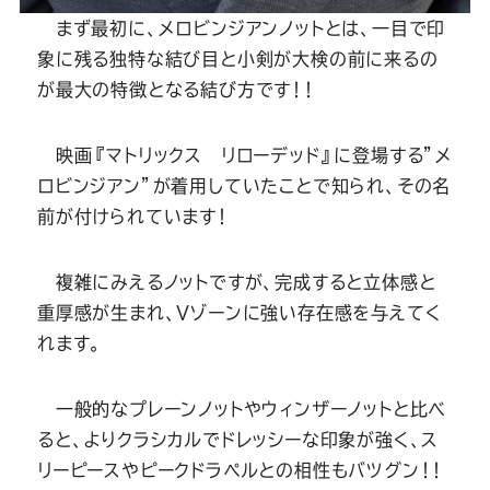
まず最初に、メロビンジアンノットとは、一目で印
象に残る独特な結び目と小剣が大検の前に来るの
が最大の特徴となる結び方です！！
映画『マトリックス リローデッド』に登場する”メ
ロビンジアン”が着用していたことで知られ、その名
前が付けられています！
複雑にみえるノットですが、完成すると立体感と
重厚感が生まれ、Ｖゾーンに強い存在感を与えてく
れます。
一般的なプレーンノットやウィンザーノットと比べ
ると、よりクラシカルでドレッシーな印象が強く、ス
リーピースやピークドラペルとの相性もバツグン！！