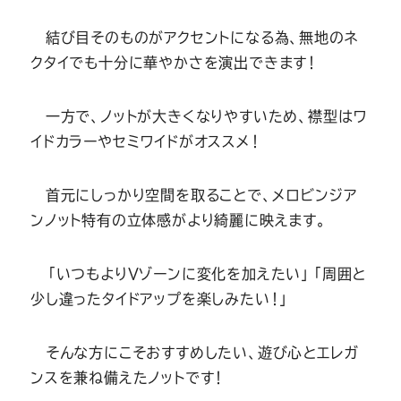
結び目そのものがアクセントになる為、無地のネ
クタイでも十分に華やかさを演出できます！
一方で、ノットが大きくなりやすいため、襟型はワ
イドカラーやセミワイドがオススメ！
首元にしっかり空間を取ることで、メロビンジア
ンノット特有の立体感がより綺麗に映えます。
「いつもよりＶゾーンに変化を加えたい」「周囲と
少し違ったタイドアップを楽しみたい！」
そんな方にこそおすすめしたい、遊び心とエレガ
ンスを兼ね備えたノットです！