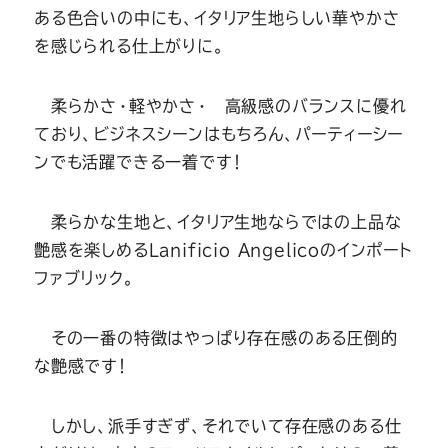
ある色合いの中にも、イタリア生地らしい華やかさ
を感じられる仕上がりに。
柔らかさ・軽やかさ・ 高級感のバランスに優れ
ており、ビジネスシーンはもちろん、パーティーシー
ンでも活躍できる一着です！
柔らかな生地と、イタリア生地ならではの上品な
艶感を楽しめるLanificio Angelicoのインポート
ファブリック。
その一番の特徴はやっぱり存在感のある圧倒的
な艶感です！
しかし、派手すぎず、それでいて存在感のある仕