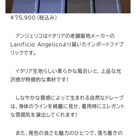
￥75,900（税込み）
アンジェリコはイタリアの老舗服地メーカーの
Lanificio Angelicoより届いたインポートファブ
リックです。
イタリア生地らしい柔らかな風合いと、上品な光
沢感が特徴的な素材です！
しなやかな質感によって生まれる自然なドレープ
は、身体のラインを綺麗に見せ、着用時にエレガント
な雰囲気を演出してくれます！
また、発色の良さも魅力のひとつで、落ち着きの