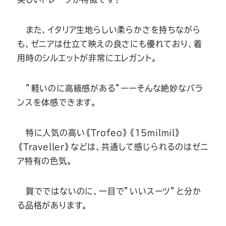
また、イタリア生地らしい柔らかさを持ちながら
も、ゼニアは仕立て映えの良さにも優れており、着
用時のシルエットが非常にエレガント。
”軽いのに高級感がある”ーーそんな絶妙なバラ
ンスを体感できます。
特に人気の高い《Trofeo》《15milmil》
《Traveller》などは、共通して感じられるのはゼニ
ア特有の色気。
賀でではないのに、一目で”いいスーツ”と分か
る品格があります。