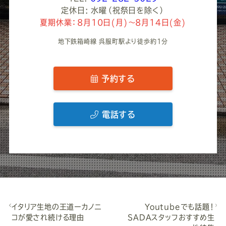
定休日: 水曜（祝祭日を除く）
夏期休業：8月10日(月)～8月14日(金)
地下鉄箱崎線 呉服町駅より徒歩約1分
予約する
電話する
イタリア生地の王道ーカノニ
Youtubeでも話題！
コが愛され続ける理由
SADAスタッフおすすめ生