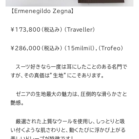
【Ermenegildo Zegna】
￥173,800（税込み）（Traveller）
￥286,000（税込み）（15milmil）,（Trofeo）
スーツ好きなら一度は耳にしたことのある名門で
すが、その真価は”生地”にこそあります。
ゼニアの生地最大の魅力は、圧倒的な滑らかさと
艶感。
厳選された上質なウールを使用し、しっとりと吸
い付くような肌さわりと、動くたびに浮かび上がる
美しいドレープが特徴です！