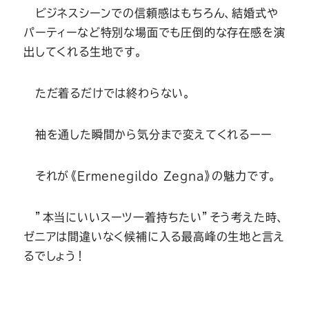
ビジネスシーンでの信頼感はもちろん、結婚式や
パーティーなど特別な場面でも圧倒的な存在感を演
出してくれる生地です。
ただ着るだけでは終わらない。
袖を通した瞬間から気分まで変えてくれるーー
それが《Ermenegildo Zegna》の魅力です。
”本当にいいスーツ一着持ちたい”そう考えた時、
ゼニアは間違いなく候補に入る最高峰の生地と言え
るでしょう！