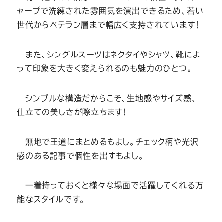
ャープで洗練された雰囲気を演出できるため、若い
世代からベテラン層まで幅広く支持されています！
また、シングルスーツはネクタイやシャツ、靴によ
って印象を大きく変えられるのも魅力のひとつ。
シンプルな構造だからこそ、生地感やサイズ感、
仕立ての美しさが際立ちます！
無地で王道にまとめるもよし。チェック柄や光沢
感のある記事で個性を出すもよし。
一着持っておくと様々な場面で活躍してくれる万
能なスタイルです。