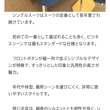
シングルスーツはスーツの定番として長年愛され
続けています。
初めての一着として選ばれることも多く、ビジネ
スシーンでは最もスタンダードな仕様となります。
フロントボタンが縦一列で並ぶシンプルなデザイ
ンが特徴で、すっきりとした印象と汎用性の高さが
魅力。
年代や体型、着用シーンを選びにくく、非常に扱
いやすいスタイルです。
特に近年は、細身のシルエットとも相性が良く、シ