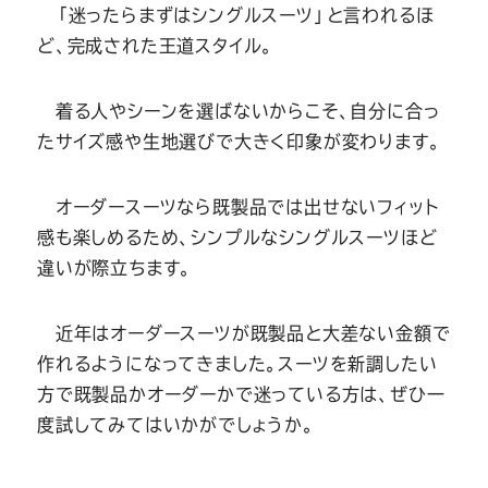
「迷ったらまずはシングルスーツ」と言われるほ
ど、完成された王道スタイル。
着る人やシーンを選ばないからこそ、自分に合っ
たサイズ感や生地選びで大きく印象が変わります。
オーダースーツなら既製品では出せないフィット
感も楽しめるため、シンプルなシングルスーツほど
違いが際立ちます。
近年はオーダースーツが既製品と大差ない金額で
作れるようになってきました。スーツを新調したい
方で既製品かオーダーかで迷っている方は、ぜひ一
度試してみてはいかがでしょうか。