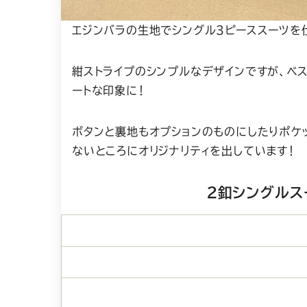
エジンバラの生地でシングル３ピーススーツを
紺ストライプのシンプルなデザインですが、ベ
ートな印象に！
ボタンと裏地もオプションのものにしたりポケ
ないところにオリジナリティを出しています！
２釦シングルス