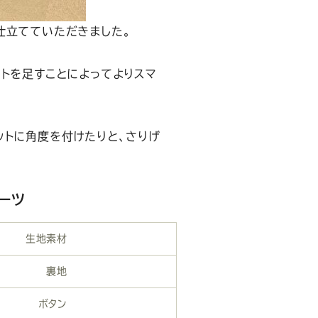
仕立てていただきました。
ストを足すことによってよりスマ
ットに角度を付けたりと、さりげ
ーツ
生地素材
裏地
ボタン