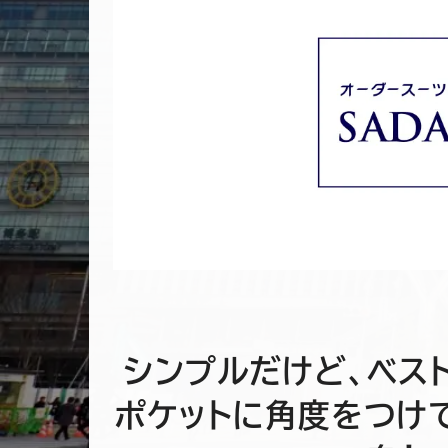
シンプルだけど、ベス
ポケットに角度をつけ