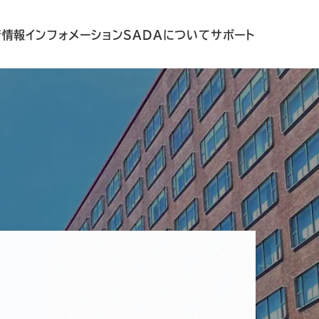
着情報
インフォメーション
SADAについて
サポート