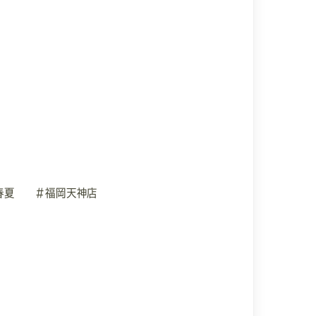
春夏
#福岡天神店