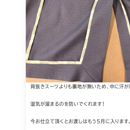
背抜きスーツよりも裏地が無いため、中に汗が
湿気が溜まるのを防いでくれます！
今お仕立て頂くとお渡しはもう5月に入ります