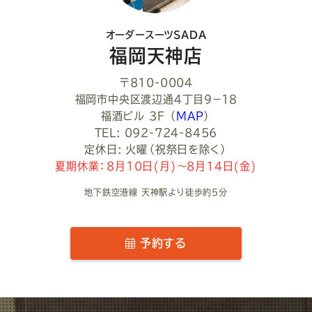
い
オーダースーツSADA
福岡天神店
〒810-0004
福岡市中央区渡辺通４丁目９−１８
福酒ビル 3F
（
MAP
）
TEL: 092-724-8456
定休日: 火曜（祝祭日を除く）
夏期休業：8月10日(月)～8月14日(金)
地下鉄空港線 天神駅より徒歩約5分
予約する