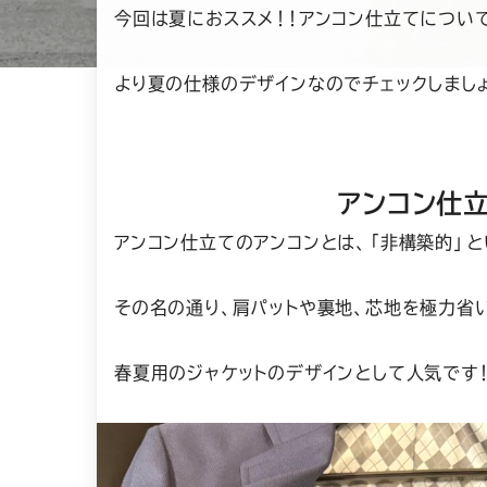
今回は夏におススメ！！アンコン仕立てについ
より夏の仕様のデザインなのでチェックしましょ
アンコン仕
アンコン仕立てのアンコンとは、「非構築的」と
その名の通り、肩パットや裏地、芯地を極力省
春夏用のジャケットのデザインとして人気です！