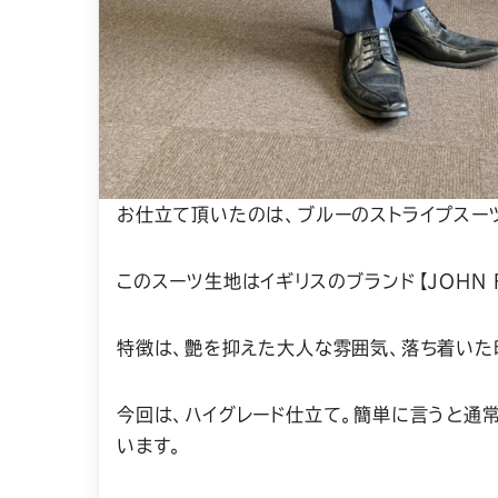
お仕立て頂いたのは、ブルーのストライプスー
このスーツ生地はイギリスのブランド【JOHN F
特徴は、艶を抑えた大人な雰囲気、落ち着いた
今回は、ハイグレード仕立て。簡単に言うと通
います。