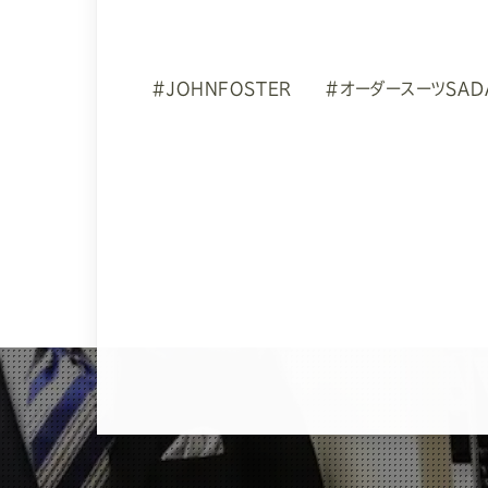
#JOHNFOSTER
#オーダースーツSAD