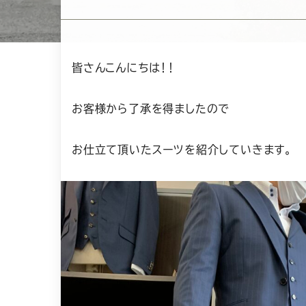
皆さんこんにちは！！
お客様から了承を得ましたので
お仕立て頂いたスーツを紹介していきます。