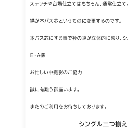
ステッチや台場仕立てはもちろん、通常仕立て
襟が本バス芯というものに変更するのです。
本バス芯にする事で衿の達が立体的に映り、シ
Ｅ・Ａ様
お忙しい中撮影のご協力
誠に有難う御座います。
またのご利用をお待ちしております。
シングル三つ揃え