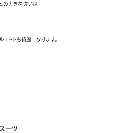
との大きな違いは
ルエットも綺麗になります。
スーツ