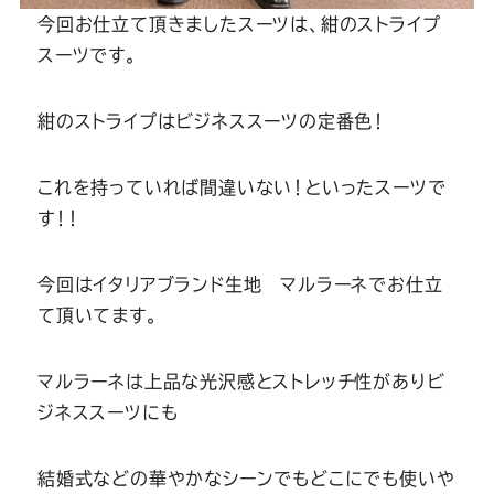
今回お仕立て頂きましたスーツは、紺のストライプ
スーツです。
紺のストライプはビジネススーツの定番色！
これを持っていれば間違いない！といったスーツで
す！！
今回はイタリアブランド生地 マルラーネでお仕立
て頂いてます。
マルラーネは上品な光沢感とストレッチ性がありビ
ジネススーツにも
結婚式などの華やかなシーンでもどこにでも使いや