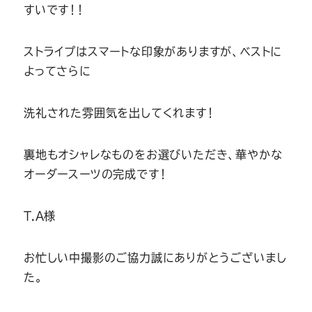
すいです！！
ストライプはスマートな印象がありますが、ベストに
よってさらに
洗礼された雰囲気を出してくれます！
裏地もオシャレなものをお選びいただき、華やかな
オーダースーツの完成です！
T.A様
お忙しい中撮影のご協力誠にありがとうございまし
た。