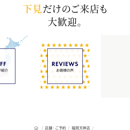
下見
だけのご来店も
大歓迎。
オーダースーツSADAのトップページ
店舗・ご予約
福岡天神店