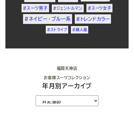
#スーツ男子
#スーツ女子
#ジェントルマン
#ネイビー・ブルー系
#トレンドカラー
#ストライプ
#婦人服
福岡天神店
お客様スーツコレクション
年月別アーカイブ