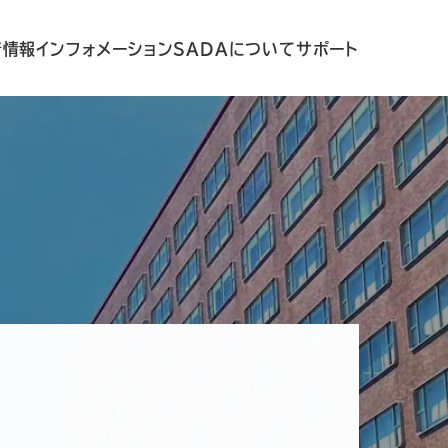
着情報
インフォメーション
SADAについて
サポート