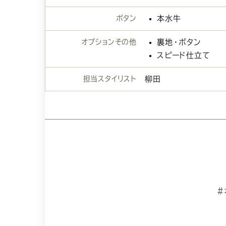
ボタン
本水牛
オプションその他
裏地・ボタン
スピード仕立て
担当スタイリスト
柳田
#