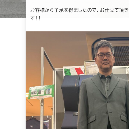
お客様から了承を得ましたので、お仕立て頂き
す！！