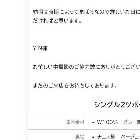
納期は時期によってまばらなので詳しいお日
だければと思います。
Y.N様
お忙しい中撮影のご協力誠にありがとうござい
またのご来店をお待ちしております。
シングル２ツボ
生地素材
W100％ グレー
裏地
チェス柄 ベージュ