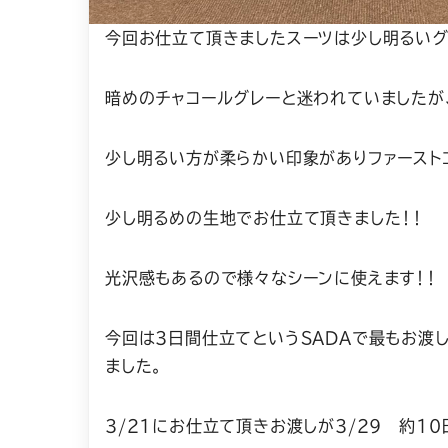
今回お仕立て頂きましたスーツは少し明るいグ
暗めのチャコールグレーと迷われていましたが
少し明るい方が柔らかい印象がありファースト
少し明るめの生地でお仕立て頂きました！！
光沢感もあるので様々なシーンに使えます！！
今回は3日間仕立てというSADAで最もお渡
ました。
3/21にお仕立て頂きお渡しが3/29 約1