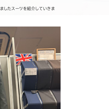
ましたスーツを紹介していきま