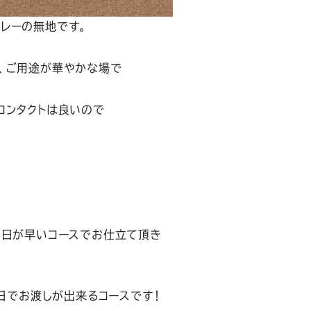
レーの無地です。
、ご用途が華やかな場で
コンタクトは良いので
し日が早いコースでお仕立て頂き
0日でお渡しが出来るコースです！