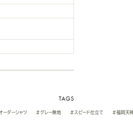
TAGS
オーダーシャツ
#グレー無地
#スピード仕立て
#福岡天