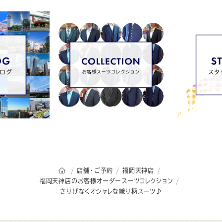
オーダースーツSADAのトップページ
店舗・ご予約
福岡天神店
福岡天神店のお客様オーダースーツコレクション
さりげなくオシャレな織り柄スーツ♪