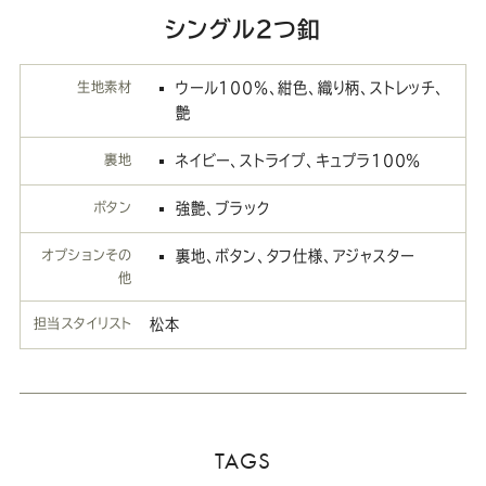
シングル２つ釦
生地素材
ウール100％、紺色、織り柄、ストレッチ、
艶
裏地
ネイビー、ストライプ、キュプラ100％
ボタン
強艶、ブラック
オプションその
裏地、ボタン、タフ仕様、アジャスター
他
担当スタイリスト
松本
TAGS