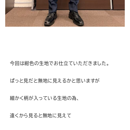
今回は紺色の生地でお仕立ていただきました。
ぱっと見だと無地に見えるかと思いますが
細かく柄が入っている生地の為、
遠くから見ると無地に見えて