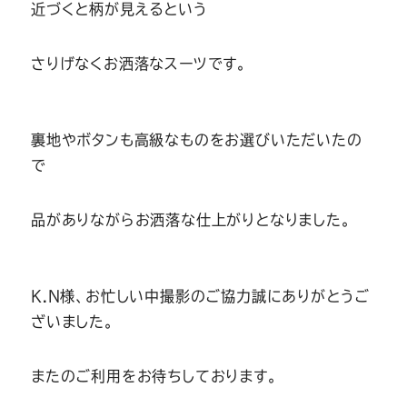
近づくと柄が見えるという
さりげなくお洒落なスーツです。
裏地やボタンも高級なものをお選びいただいたの
で
品がありながらお洒落な仕上がりとなりました。
K.N様、お忙しい中撮影のご協力誠にありがとうご
ざいました。
またのご利用をお待ちしております。