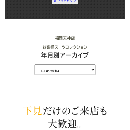
#セットアップ
福岡天神店
お客様スーツコレクション
年月別アーカイブ
下見
だけのご来店も
大歓迎。