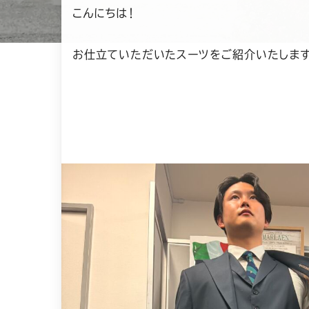
こんにちは！
お仕立ていただいたスーツをご紹介いたします