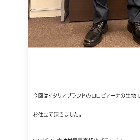
今回はイタリアブランドのロロピアーナの生地
お仕立て頂きました。