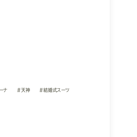
ーナ
#天神
#結婚式スーツ