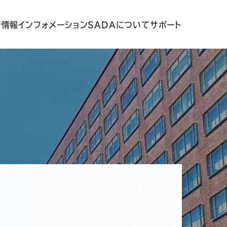
着情報
インフォメーション
SADAについて
サポート