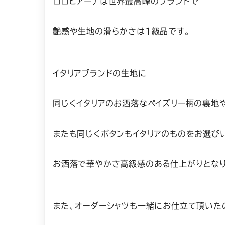
ロロピアーナは世界最高峰のブランドで
艶感や生地の滑らかさは1級品です。
イタリアブランドの生地に
同じくイタリアのお洒落なペイズリー柄の裏地
またも同じくボタンもイタリアのものをお選び
お洒落で華やかさ高級感のある仕上がりとなり
また、オーダーシャツも一緒にお仕立て頂いた