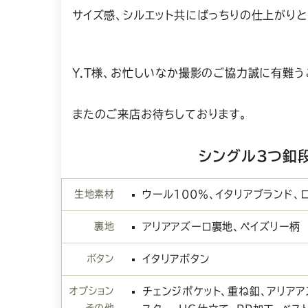
サイズ感、シルエット共にばっちりの仕上がりと
Y.T様、お忙しいなか撮影のご協力誠に有難う
またのご来店お待ちしております。
シングル3つ釦
生地素材
ウール100％、イタリアブランド、
裏地
アリアアズーロ裏地、ペイズリー柄
ボタン
イタリアボタン
オプション
チェンジポケット、重ね釦、アリアア
その他