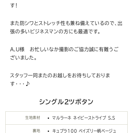
す！
また防シワとストレッチ性も兼ね備えているので、出
張の多いビジネスマンの方にも最適です。
A.U様 お忙しいなか撮影のご協力誠に有難うご
ざいました。
スタッフ一同またのお越しをお待ちしておりま
す・・・♪
シングル２ツボタン
生地素材
マルラーネ ネイビーストライプ S.S
裏地
キュプラ100 ペイズリー柄ベージュ