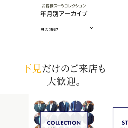
お客様スーツコレクション
年月別アーカイブ
下見
だけのご来店も
大歓迎。