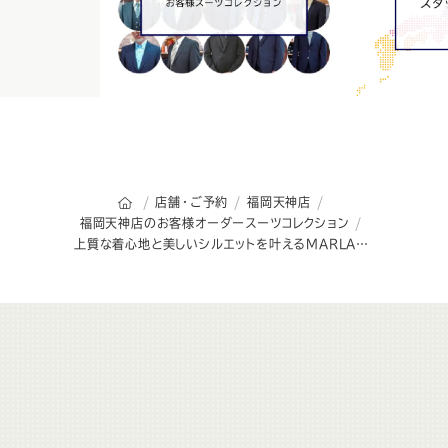
オーダースーツSADAのトップページ
店舗・ご予約
福岡天神店
福岡天神店のお客様オーダースーツコレクション
上質な着心地と美しいシルエットを叶えるMARLANE・・・♪
こ
ち