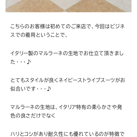
こちらのお客様は初めてのご来店で、今回はビジネ
スでの着用ということで、
イタリー製のマルラーネの生地でお仕立て頂きまし
た・・・♪
とてもスタイルが良くネイビーストライプスーツがお
似合いです・・・♪
マルラーネの生地は、イタリア特有の柔らかさや発
色の良さだけでなく
ハリとコシがあり耐久性にも優れているのが特徴で