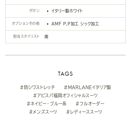
ボタン
イタリー製ホワイト
オプションその他
AMF P.P加工 シック加工
担当スタイリスト
南
TAGS
#防シワストレッチ
#MARLANEイタリア製
#アビスパ福岡オフィシャルスーツ
#ネイビー・ブルー系
#フルオーダー
#メンズスーツ
#レディーススーツ