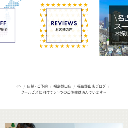
オーダースーツSADAのトップページ
店舗・ご予約
福島郡山店
福島郡山店ブログ
クールビズに向けてシャツのご準備は済んでいますか？