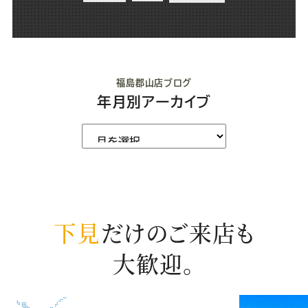
福島郡山店ブログ
年月別アーカイブ
下見
だけのご来店も
大歓迎。