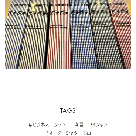
TAGS
#ビジネス シャツ
#夏 ワイシャツ
#オーダーシャツ 郡山