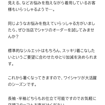
Youtube
Facebook
Twitter
Instagram
LINE
見える、などお悩みを抱えながら着用しているお客
様もいらっしゃるようで…。
同じようなお悩みを抱えていらっしゃる方がいまし
たら、ぜひ当店でシャツのオーダーを試してみませ
んか？
標準的なシルエットはもちろん、スッキリ着こなした
いというご要望に合わせたゆとり加減を決められま
す。
これから暑くなってきますので、ワイシャツが大活躍
のシーズンです。
長袖・半袖どちらもお仕立て可能ですのでお気軽に