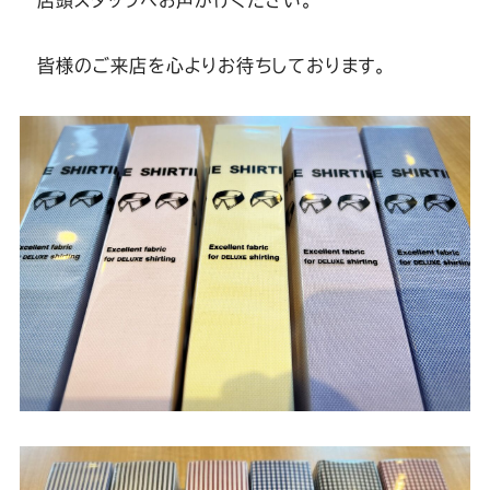
店頭スタッフへお声がけください。
皆様のご来店を心よりお待ちしております。