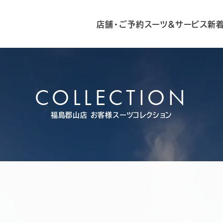
店舗・ご予約
スーツ&サービス
新
COLLECTION
福島郡山店
お客様スーツコレクション