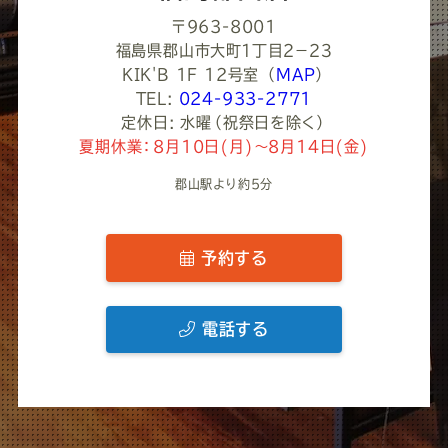
〒963-8001
福島県郡山市大町１丁目２−２３
KIK'B 1F 12号室
（
MAP
）
TEL:
024-933-2771
定休日: 水曜（祝祭日を除く）
夏期休業：8月10日(月)～8月14日(金)
郡山駅より約5分
予約する
電話する