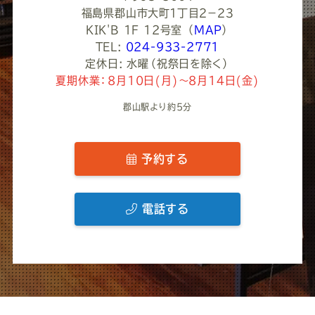
福島県郡山市大町１丁目２−２３
KIK'B 1F 12号室
（
MAP
）
TEL:
024-933-2771
定休日: 水曜（祝祭日を除く）
夏期休業：8月10日(月)～8月14日(金)
郡山駅より約5分
予約する
電話する