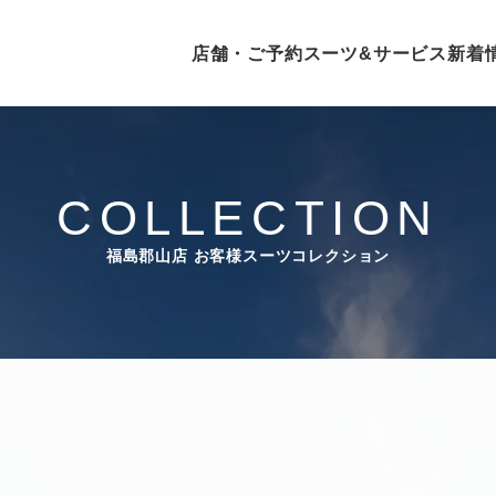
店舗・ご予約
スーツ&サービス
新着
COLLECTION
福島郡山店
お客様スーツコレクション