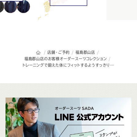
オーダースーツSADAのトップページ
店舗・ご予約
福島郡山店
福島郡山店のお客様オーダースーツコレクション
トレーニングで鍛えた体にフィットするようすっきりと仕上げたブラックフォーマルスタイル
こ
ち
ら