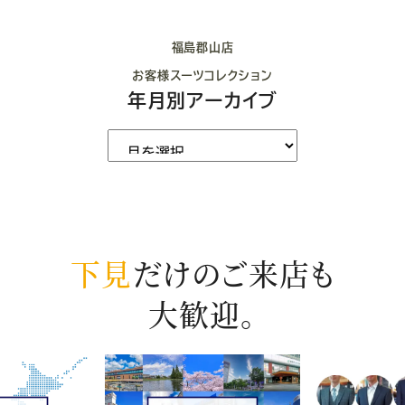
福島郡山店
お客様スーツコレクション
年月別アーカイブ
下見
だけのご来店も
大歓迎。