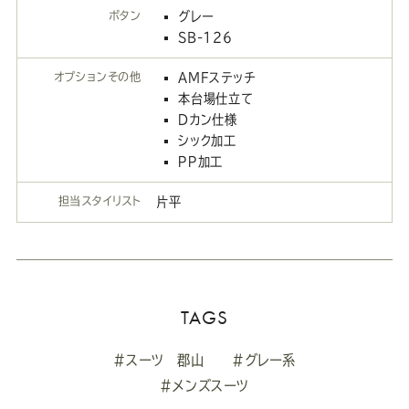
ボタン
グレー
SB-126
オプションその他
AMFステッチ
本台場仕立て
Dカン仕様
シック加工
ＰＰ加工
担当スタイリスト
片平
TAGS
#スーツ 郡山
#グレー系
#メンズスーツ