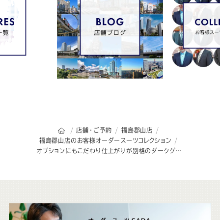
オーダースーツSADAのトップページ
店舗・ご予約
福島郡山店
福島郡山店のお客様オーダースーツコレクション
オプションにもこだわり仕上がりが別格のダークグレー スーツの１着
こ