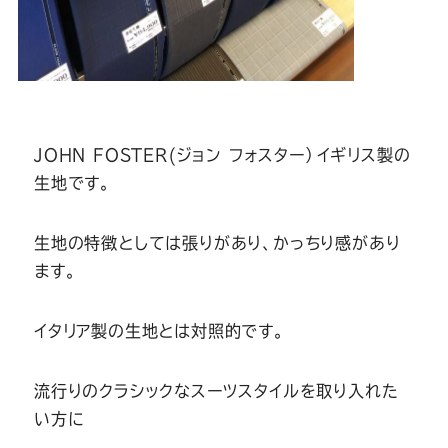
JOHN FOSTER(ジョン フォスター）イギリス製の
生地です。
生地の特徴としては張りがあり、かっちり感があり
ます。
イタリア製の生地とは対照的です。
流行りのクラシックなスーツスタイルを取り入れた
い方に