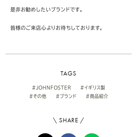
是非お勧めしたいブランドです。
皆様のご来店心よりお待ちしております。
TAGS
#JOHNFOSTER
#イギリス製
#その他
#ブランド
#商品紹介
\ SHARE /
よ
ろ