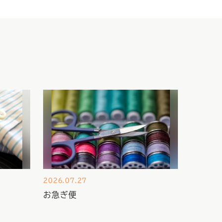
2026.07.27
お急ぎ便