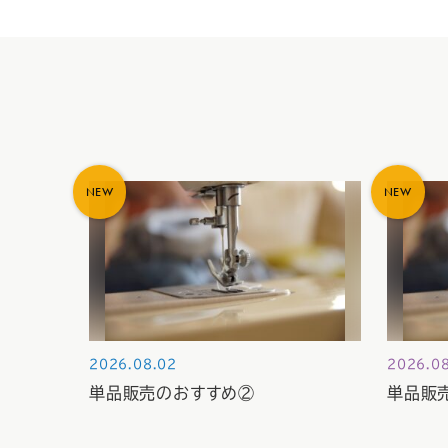
NEW
NEW
2026.08.02
2026.0
単品販売のおすすめ②
単品販