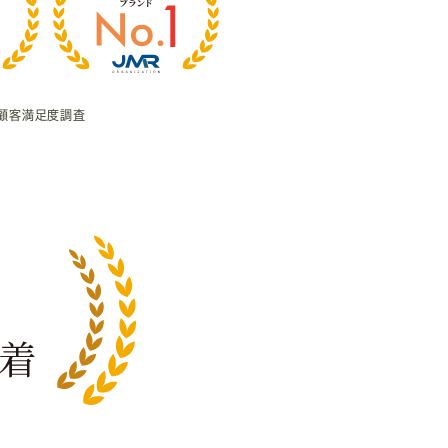
顧客満足度調査