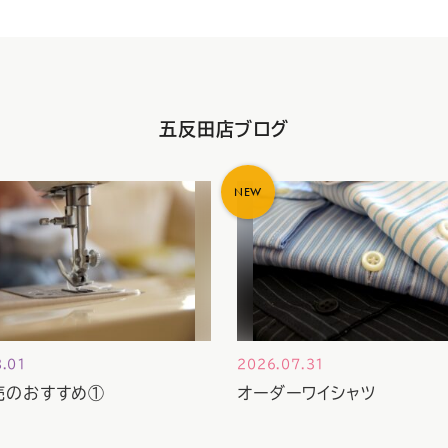
五反田店ブログ
NEW
8.01
2026.07.31
売のおすすめ①
オーダーワイシャツ