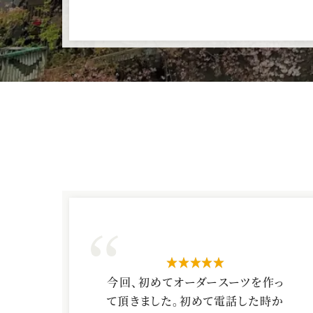
星5つ
今回、初めてオーダースーツを作っ
て頂きました。初めて電話した時か