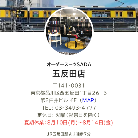
オーダースーツSADA
五反田店
〒141-0031
東京都品川区西五反田１丁目２６−３
第2白井ビル 6F
（
MAP
）
TEL: 03-3493-4777
定休日: 火曜（祝祭日を除く）
夏期休業：8月10日(月)～8月14日(金)
JR五反田駅より徒歩7分