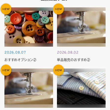
NEW
NEW
2026.08.07
2026.08.02
おすすめオプション②
単品販売のおすすめ②
NEW
NEW