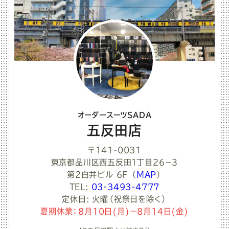
オーダースーツSADA
五反田店
〒141-0031
東京都品川区西五反田１丁目２６−３
第2白井ビル 6F
（
MAP
）
TEL:
03-3493-4777
定休日: 火曜（祝祭日を除く）
夏期休業：8月10日(月)～8月14日(金)