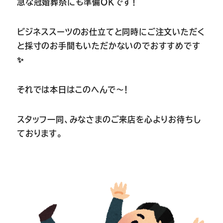
急な冠婚葬祭にも準備OKです！
ビジネススーツのお仕立てと同時にご注文いただく
と採寸のお手間もいただかないのでおすすめです
✨
それでは本日はこのへんで～！
スタッフ一同、みなさまのご来店を心よりお待ちし
ております。