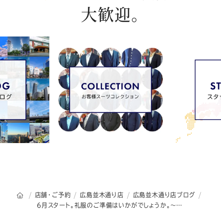
大歓迎。
オーダースーツSADAのトップページ
店舗・ご予約
広島並木通り店
広島並木通り店ブログ
６月スタート。礼服のご準備はいかがでしょうか。～結婚式やお盆の時期に向けて早めのお仕立てが吉です～