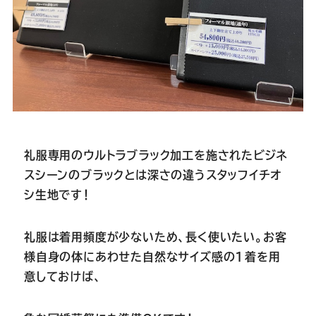
礼服専用のウルトラブラック加工を施されたビジネ
スシーンのブラックとは深さの違うスタッフイチオ
シ生地です！
礼服は着用頻度が少ないため、長く使いたい。お客
様自身の体にあわせた自然なサイズ感の1着を用
意しておけば、