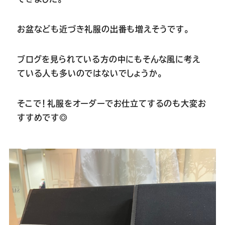
Youtube
Facebook
Twitter
Instagram
LINE
お盆なども近づき礼服の出番も増えそうです。
ブログを見られている方の中にもそんな風に考え
ている人も多いのではないでしょうか。
そこで！礼服をオーダーでお仕立てするのも大変お
すすめです◎