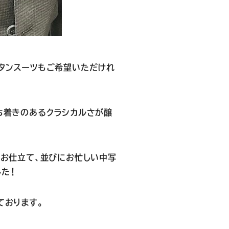
タンスーツもご希望いただけれ
ち着きのあるクラシカルさが醸
のお仕立て、並びにお忙しい中写
た！
ております。