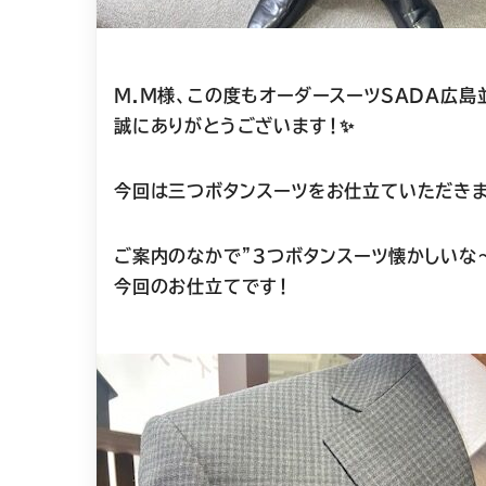
M.M様、この度もオーダースーツSADA広
誠にありがとうございます！✨
今回は三つボタンスーツをお仕立ていただきま
ご案内のなかで”３つボタンスーツ懐かしいな
今回のお仕立てです！