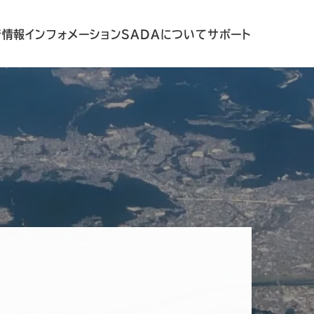
着情報
インフォメーション
SADAについて
サポート