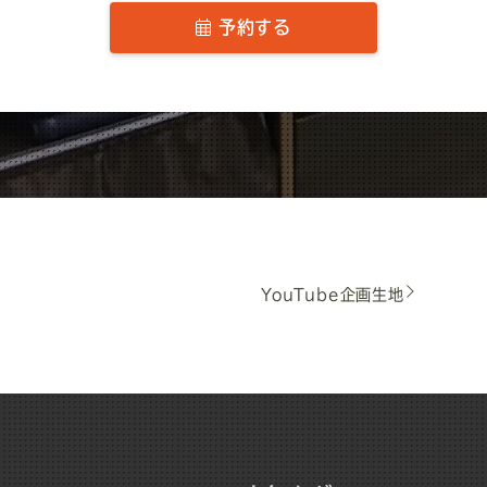
予約する
YouTube企画生地