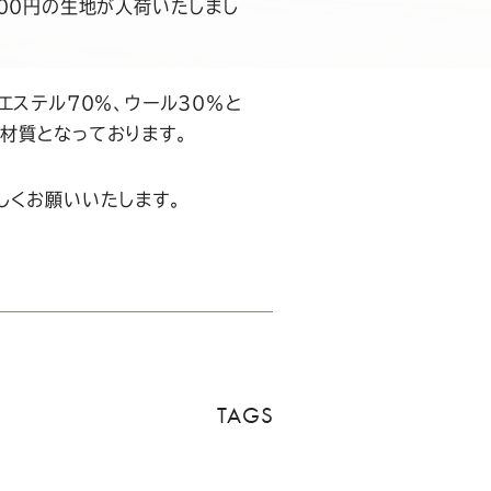
00円の生地が入荷いたしまし
エステル70％、ウール30％と
材質となっております。
しくお願いいたします。
TAGS