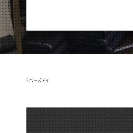
バーズアイ