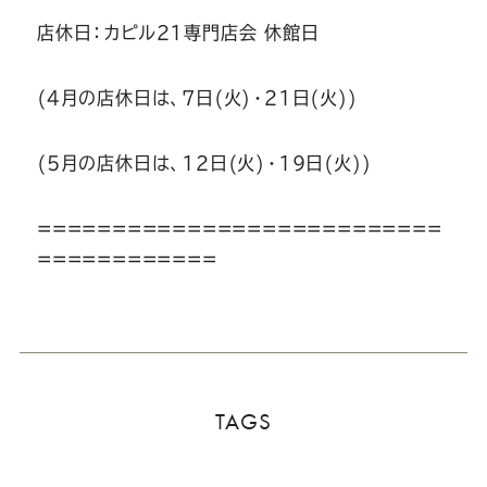
店休日：カピル21専門店会 休館日
(4月の店休日は、7日(火)・21日(火))
(5月の店休日は、12日(火)・19日(火))
===========================
============
TAGS