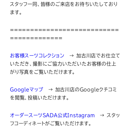
スタッフ一同、皆様のご来店をお待ちいたしており
ます。
===========================
=============
お客様スーツコレクション
→ 加古川店でお仕立て
いただき、撮影にご協力いただいたお客様の仕上
がり写真をご覧いただけます。
Googleマップ
→ 加古川店のGoogleクチコミ
を閲覧、投稿いただけます。
オーダースーツSADA公式Instagram
→ スタッ
フコーディネートがご覧いただけます。