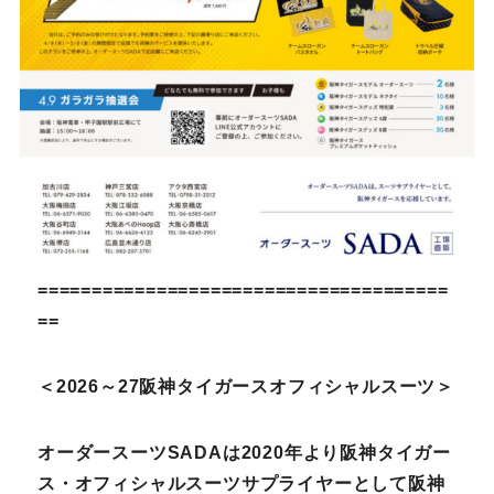
======================================
==
＜2026～27阪神タイガースオフィシャルスーツ＞
オーダースーツSADAは2020年より阪神タイガー
ス・オフィシャルスーツサプライヤーとして阪神