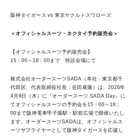
Youtube
Facebook
Twitter
Instagram
LINE
阪神タイガース vs 東京ヤクルトスワローズ
＜オフィシャルスーツ・ネクタイ予約販売会＞
【オフィシャルスーツ予約販売会】
15：00～18：00まで 特設会場にて
株式会社オーダースーツSADA（本社：東京都千
代田区、代表取締役社長：佐田展隆）は、2026年
4月9日（木）に『オーダースーツ SADA Day』に
てオフィシャルスーツの予約会を15：00～18：
00まで阪神電車甲子園駅・駅前広場で開催いたし
ます。オーダースーツSADAは、オフィシャルス
ーツサプライヤーとして阪神タイガースを応援し