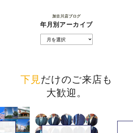
加古川店ブログ
年月別アーカイブ
下見
だけのご来店も
大歓迎。