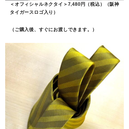
＜オフィシャルネクタイ＞7,480円（税込）（阪神
タイガースロゴ入り）
（ご購入後、すぐにお渡しできます。）