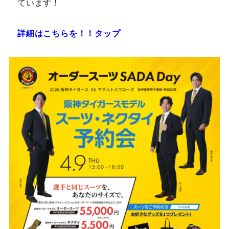
ています！
詳細はこちらを！！タップ