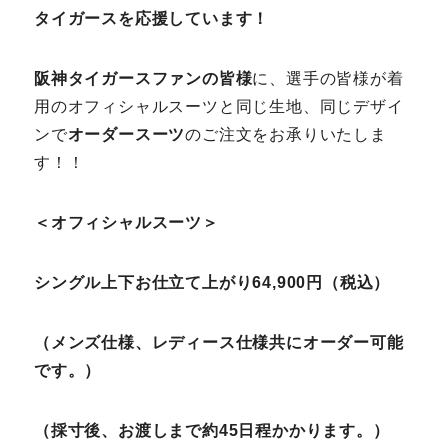
タイガースを応援しています！
阪神タイガースファンの皆様
に、選手の皆様が着
用のオフィシャルスーツと同じ生地、同じデザイ
ンで
オーダースーツ
のご注文をお承りいたしま
す！！
＜オフィシャルスーツ＞
シングル上下お仕立て上がり64,900円（税込）
（メンズ仕様、レディース仕様共にオーダー可能
です。）
（採寸後、お渡しまで約45日程かかります。）