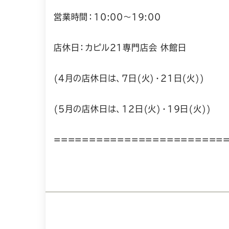
営業時間：10:00～19:00
店休日：カピル21専門店会 休館日
(4月の店休日は、7日(火)・21日(火))
(5月の店休日は、12日(火)・19日(火))
========================