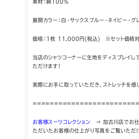
素材：綿100%
展開カラー：白・サックスブルー・ネイビー・グ
価格：1枚 11,000円(税込) ※セット価格
当店のシャツコーナーに生地をディスプレイし
ただけます！
実際にお手に取っていただき、ストレッチを感
========================
お客様スーツコレクション
→ 加古川店でお仕
ただいたお客様の仕上がり写真をご覧いただ