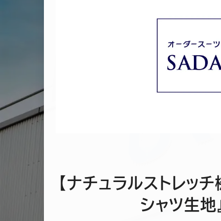
【ナチュラルストレッチ
シャツ生地』