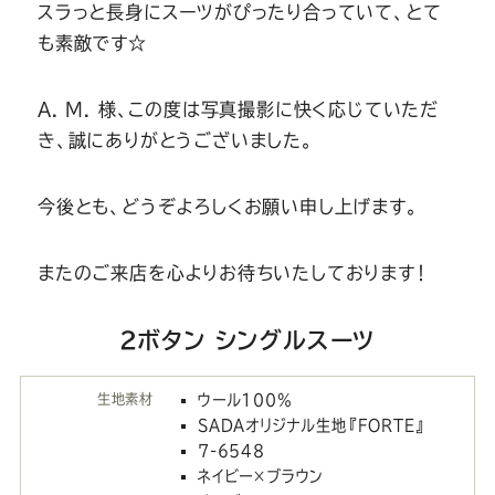
スラっと長身にスーツがぴったり合っていて、とて
も素敵です☆
A. M. 様、この度は写真撮影に快く応じていただ
き、誠にありがとうございました。
今後とも、どうぞよろしくお願い申し上げます。
またのご来店を心よりお待ちいたしております！
2ボタン シングルスーツ
生地素材
ウール100%
SADAオリジナル生地『FORTE』
7-6548
ネイビー×ブラウン