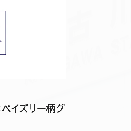
×ペイズリー柄グ