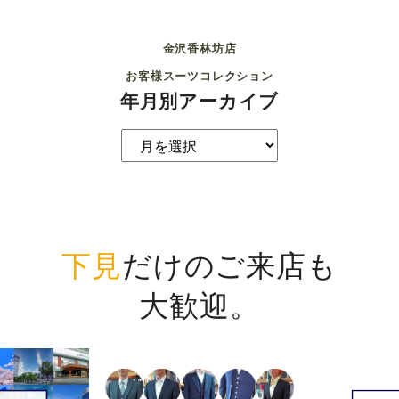
金沢香林坊店
お客様スーツコレクション
年月別アーカイブ
下見
だけのご来店も
大歓迎。