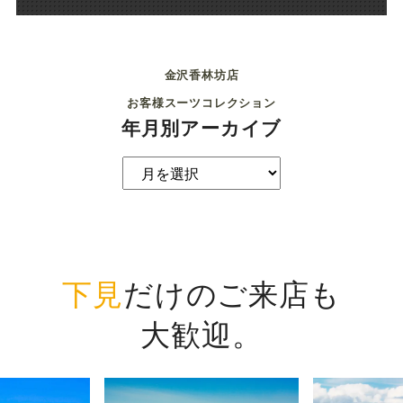
金沢香林坊店
お客様スーツコレクション
年月別アーカイブ
下見
だけのご来店も
大歓迎。