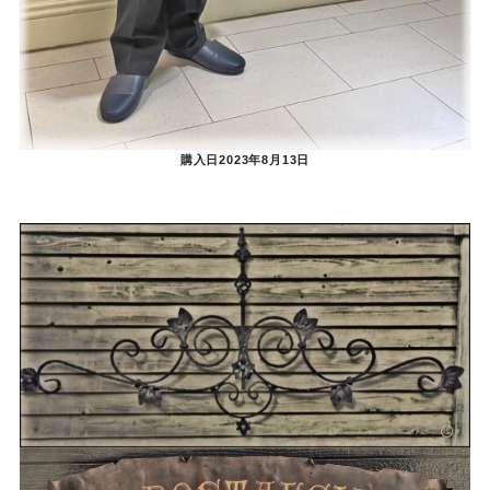
購入日2023年8月13日