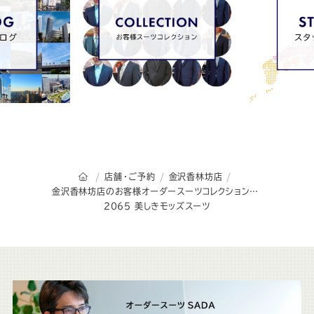
オーダースーツSADAのトップページ
店舗・ご予約
金沢香林坊店
金沢香林坊店のお客様オーダースーツコレクション
2065 美しきモッズスーツ
こ