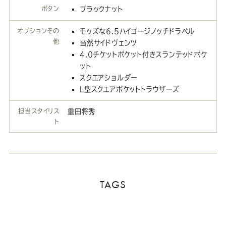
ボタン
ブラックナット
オプションその
モッズな6.5ハイゴージノッチドラペル
他
当然サイドヴェンツ
4.0チケットポケット付きスランテッドポケ
ット
スクエアショルダー
L型スクエアポケットトラウザーズ
担当スタイリス
重田将秀
ト
TAGS