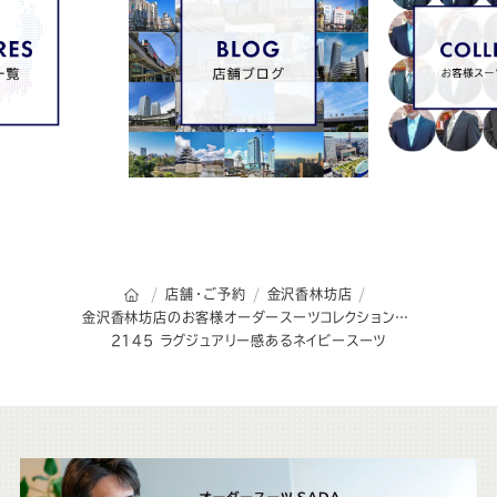
オーダースーツSADAのトップページ
店舗・ご予約
金沢香林坊店
金沢香林坊店のお客様オーダースーツコレクション
2145 ラグジュアリー感あるネイビースーツ
こ