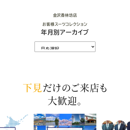
金沢香林坊店
お客様スーツコレクション
年月別アーカイブ
下見
だけのご来店も
大歓迎。