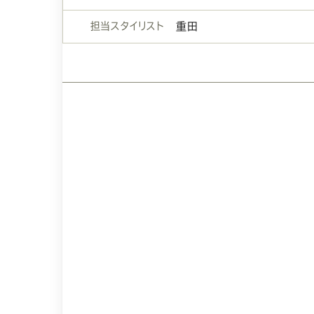
担当スタイリスト
重田