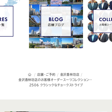
オーダースーツSADAのトップページ
店舗・ご予約
金沢香林坊店
金沢香林坊店のお客様オーダースーツコレクション
2506 クラシックなチョークストライプ