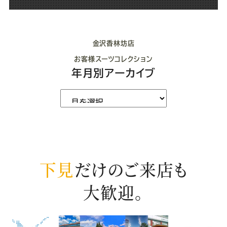
金沢香林坊店
お客様スーツコレクション
年月別アーカイブ
下見
だけのご来店も
大歓迎。