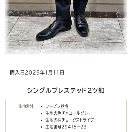
購入日202５年１月１１日
シングルブレステッド２ツ釦
生地素材
シーズン秋冬
生地の色チャコールグレー
生地の柄チョークストライプ
生地番号２９４１５－２３